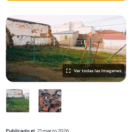
Ver todas las Imagenes
Publicado el
21 marzo 2026