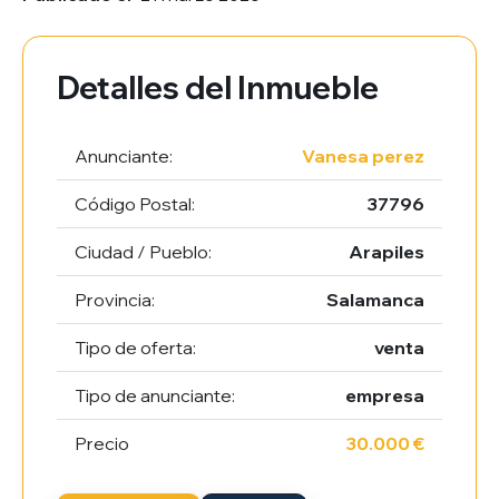
Detalles del Inmueble
Anunciante:
Vanesa perez
Código Postal:
37796
Ciudad / Pueblo:
Arapiles
Provincia:
Salamanca
Tipo de oferta:
venta
Tipo de anunciante:
empresa
Precio
30.000 €