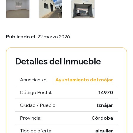
Publicado el
22 marzo 2026
Detalles del Inmueble
Anunciante:
Ayuntamiento de Iznájar
Código Postal:
14970
Ciudad / Pueblo:
Iznájar
Provincia:
Córdoba
Tipo de oferta:
alquiler