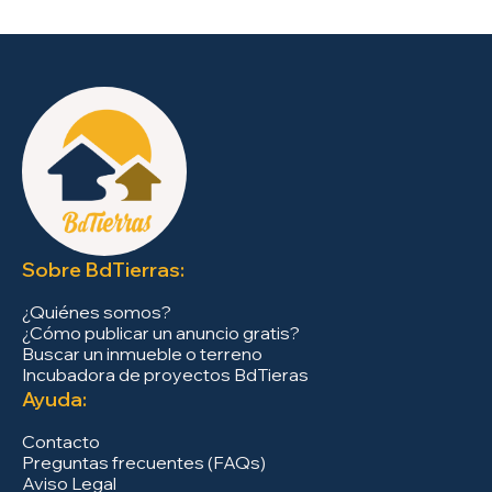
Sobre BdTierras:
¿Quiénes somos?
¿Cómo publicar un anuncio gratis?
Buscar un inmueble o terreno
Incubadora de proyectos BdTieras
Ayuda:
Contacto
Preguntas frecuentes (FAQs)
Aviso Legal