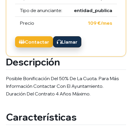
Tipo de anunciante:
entidad_publica
Precio
109 €/mes
Contactar
Llamar
Descripción
Posible Bonificación Del 50% De La Cuota. Para Más
Información Contactar Con El Ayuntamiento.
Duración Del Contrato 4 Años Máximo.
Características