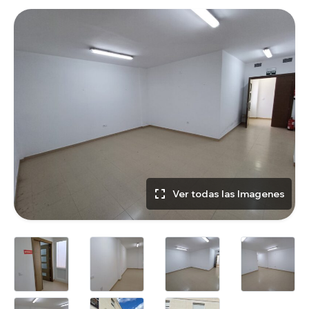
Ver todas las Imagenes