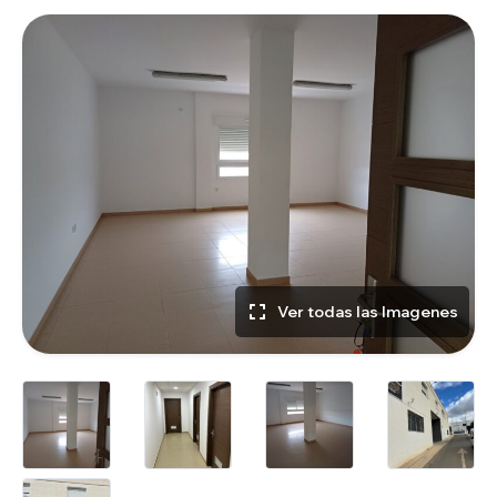
Ver todas las Imagenes