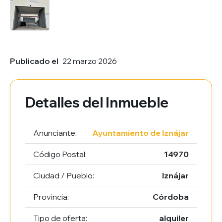
Publicado el
22 marzo 2026
Detalles del Inmueble
Anunciante:
Ayuntamiento de Iznájar
Código Postal:
14970
Ciudad / Pueblo:
Iznájar
Provincia:
Córdoba
Tipo de oferta:
alquiler