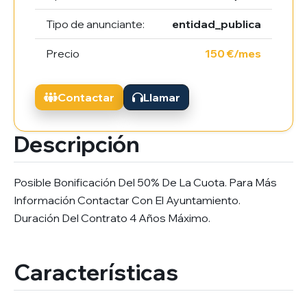
Tipo de anunciante:
entidad_publica
Precio
150 €/mes
Contactar
Llamar
Descripción
Posible Bonificación Del 50% De La Cuota. Para Más
Información Contactar Con El Ayuntamiento.
Duración Del Contrato 4 Años Máximo.
Características