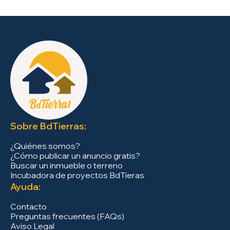
Sobre BdTierras:
¿Quiénes somos?
¿Cómo publicar un anuncio gratis?
Buscar un inmueble o terreno
Incubadora de proyectos BdTieras
Ayuda:
Contacto
Preguntas frecuentes (FAQs)
Aviso Legal