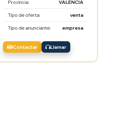
Provincia:
VALENCIA
Tipo de oferta:
venta
Tipo de anunciante:
empresa
Contactar
Llamar