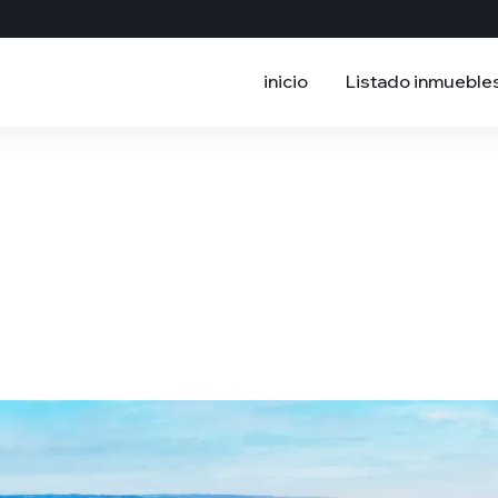
inicio
Listado inmueble