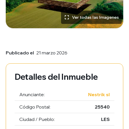
Ver todas las Imagenes
Publicado el
21 marzo 2026
Detalles del Inmueble
Anunciante:
Nestrik sl
Código Postal:
25540
Ciudad / Pueblo:
LES