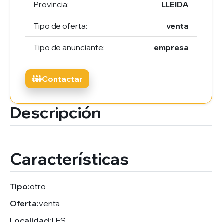
Provincia:
LLEIDA
Tipo de oferta:
venta
Tipo de anunciante:
empresa
Contactar
Descripción
Características
Tipo:
otro
Oferta:
venta
Localidad:
LES