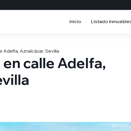
inicio
Listado inmueble
 Adelfa, Aznalcázar, Sevilla
en calle Adelfa,
villa