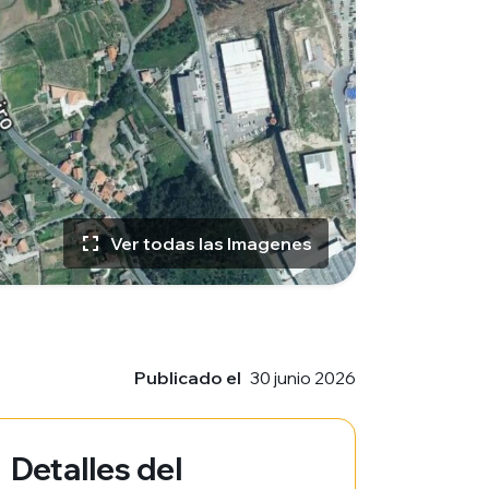
Ver todas las Imagenes
Publicado el
30 junio 2026
Detalles del