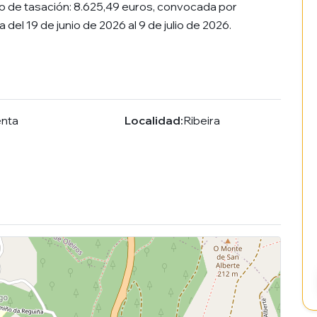
io de tasación: 8.625,49 euros, convocada por
a del 19 de junio de 2026 al 9 de julio de 2026.
enta
Localidad:
Ribeira