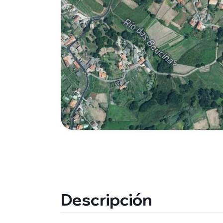
Descripción