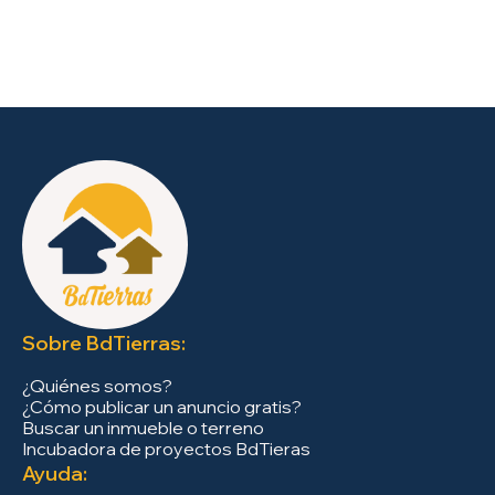
Sobre BdTierras:
¿Quiénes somos?
¿Cómo publicar un anuncio gratis?
Buscar un inmueble o terreno
Incubadora de proyectos BdTieras
Ayuda: