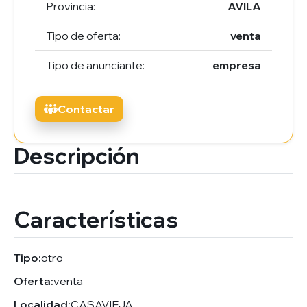
Provincia:
AVILA
Tipo de oferta:
venta
Tipo de anunciante:
empresa
Contactar
Descripción
Características
Tipo:
otro
Oferta:
venta
Localidad:
CASAVIEJA