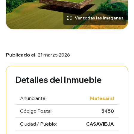
Ver todas las Imagenes
Publicado el
21 marzo 2026
Detalles del Inmueble
Anunciante:
Mafesai sl
Código Postal:
5450
Ciudad / Pueblo:
CASAVIEJA