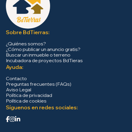
Sobre BdTierras:
¿Quiénes somos?
¿Cómo publicar un anuncio gratis?
Buscar un inmueble o terreno
Incubadora de proyectos BdTieras
Ayuda:
Contacto
Preguntas frecuentes (FAQs)
Aviso Legal
Política de privacidad
Política de cookies
Síguenos en redes sociales: