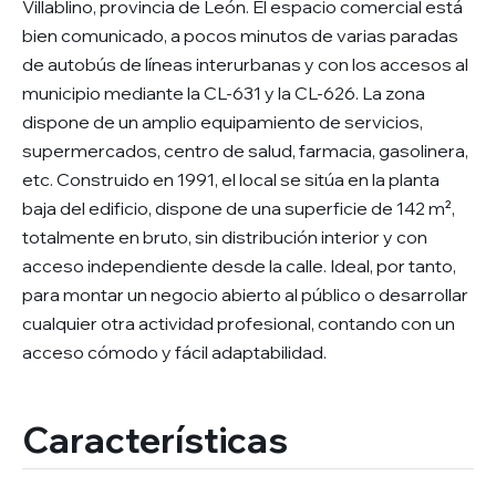
Villablino, provincia de León. El espacio comercial está
bien comunicado, a pocos minutos de varias paradas
de autobús de líneas interurbanas y con los accesos al
municipio mediante la CL-631 y la CL-626. La zona
dispone de un amplio equipamiento de servicios,
supermercados, centro de salud, farmacia, gasolinera,
etc. Construido en 1991, el local se sitúa en la planta
baja del edificio, dispone de una superficie de 142 m²,
totalmente en bruto, sin distribución interior y con
acceso independiente desde la calle. Ideal, por tanto,
para montar un negocio abierto al público o desarrollar
cualquier otra actividad profesional, contando con un
acceso cómodo y fácil adaptabilidad.
Características