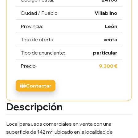
Ciudad / Pueblo:
Villablino
Provincia:
León
Tipo de oferta:
venta
Tipo de anunciante:
particular
Precio
9.300 €
Contactar
Descripción
Local para usos comerciales en venta con una
superficie de 142 m², ubicado en la localidad de