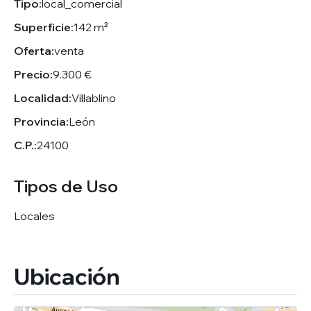
Tipo:
local_comercial
Superficie:
142 m²
Oferta:
venta
Precio:
9.300 €
Localidad:
Villablino
Provincia:
León
C.P.:
24100
Tipos de Uso
Locales
Ubicación