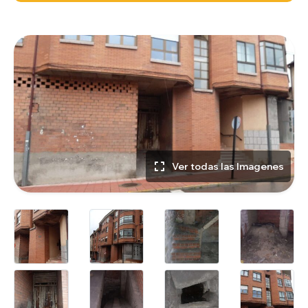
Ver todas las Imagenes