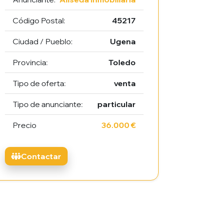
Código Postal:
45217
Ciudad / Pueblo:
Ugena
Provincia:
Toledo
Tipo de oferta:
venta
Tipo de anunciante:
particular
Precio
36.000 €
Contactar