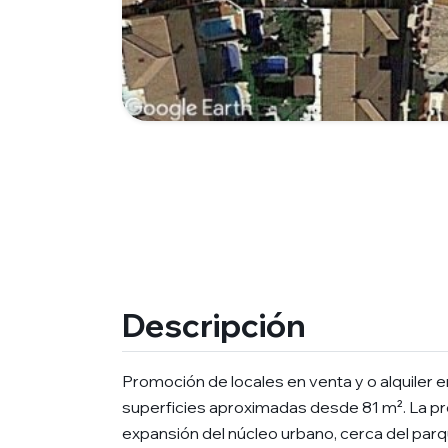
Descripción
Promoción de locales en venta y o alquiler 
superficies aproximadas desde 81 m². La pr
expansión del núcleo urbano, cerca del parq