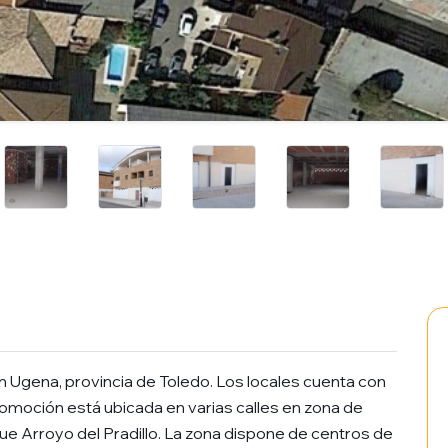
en Ugena, provincia de Toledo. Los locales cuenta con
omoción está ubicada en varias calles en zona de
ue Arroyo del Pradillo. La zona dispone de centros de