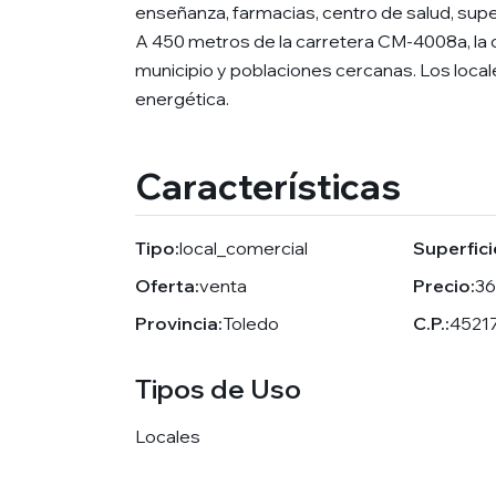
enseñanza, farmacias, centro de salud, supe
A 450 metros de la carretera CM-4008a, la 
municipio y poblaciones cercanas. Los local
energética.
Características
Tipo:
local_comercial
Superfici
Oferta:
venta
Precio:
36
Provincia:
Toledo
C.P.:
4521
Tipos de Uso
Locales