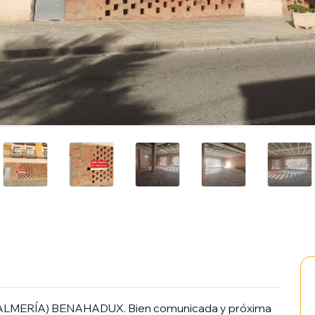
ALMERÍA) BENAHADUX. Bien comunicada y próxima