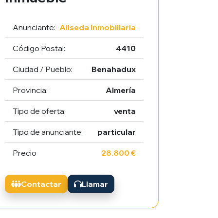
Anunciante:
Aliseda Inmobiliaria
Código Postal:
4410
Ciudad / Pueblo:
Benahadux
Provincia:
Almería
Tipo de oferta:
venta
Tipo de anunciante:
particular
Precio
28.800 €
Contactar
Llamar