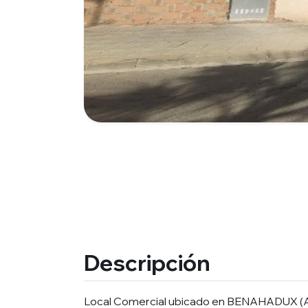
Descripción
Local Comercial ubicado en BENAHADUX (