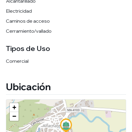
Alcantarillado
Electricidad
Caminos de acceso
Cerramiento/vallado
Tipos de Uso
Comercial
Ubicación
+
−