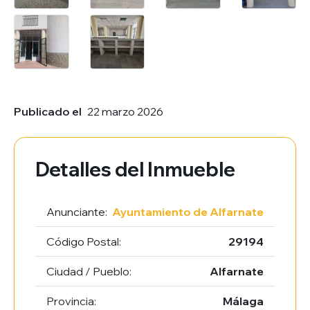
Publicado el
22 marzo 2026
Detalles del Inmueble
Anunciante:
Ayuntamiento de Alfarnate
Código Postal:
29194
Ciudad / Pueblo:
Alfarnate
Provincia:
Málaga