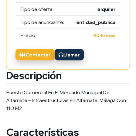
Tipo de oferta:
alquiler
Tipo de anunciante:
entidad_publica
Precio
40 €/mes
Contactar
Llamar
Descripción
Puesto Comercial En El Mercado Municipal De
Alfarnate – Infraestructuras En Alfarnate, Málaga Con
11.3 M2
Características