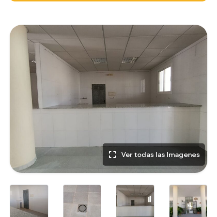
Ver todas las Imagenes