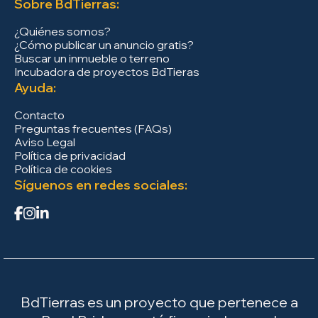
Sobre BdTierras:
¿Quiénes somos?
¿Cómo publicar un anuncio gratis?
Buscar un inmueble o terreno
Incubadora de proyectos BdTieras
Ayuda:
Contacto
Preguntas frecuentes (FAQs)
Aviso Legal
Política de privacidad
Política de cookies
Síguenos en redes sociales:
BdTierras es un proyecto que pertenece a