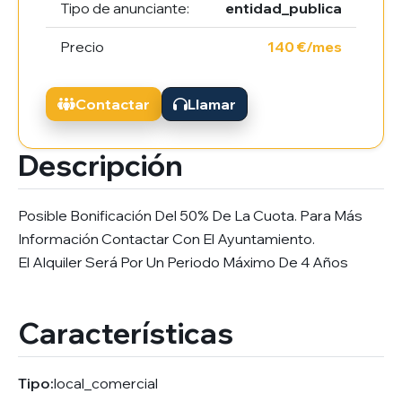
Tipo de anunciante:
entidad_publica
Precio
140 €/mes
Contactar
Llamar
Descripción
Posible Bonificación Del 50% De La Cuota. Para Más
Información Contactar Con El Ayuntamiento.
El Alquiler Será Por Un Periodo Máximo De 4 Años
Características
Tipo:
local_comercial