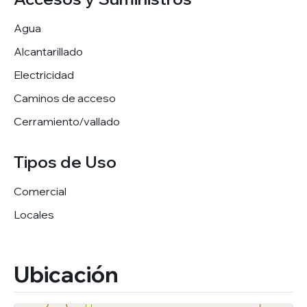
Agua
Alcantarillado
Electricidad
Caminos de acceso
Cerramiento/vallado
Tipos de Uso
Comercial
Locales
Ubicación