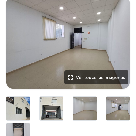
Ver todas las Imagenes