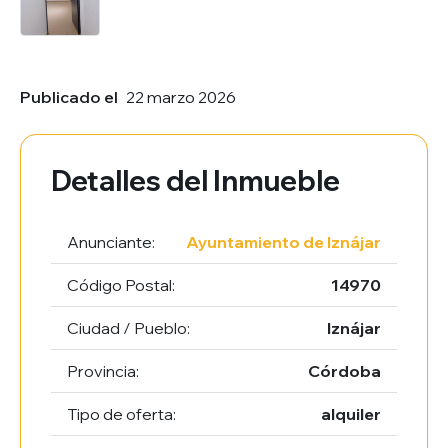
Publicado el
22 marzo 2026
Detalles del Inmueble
Anunciante:
Ayuntamiento de Iznájar
Código Postal:
14970
Ciudad / Pueblo:
Iznájar
Provincia:
Córdoba
Tipo de oferta:
alquiler