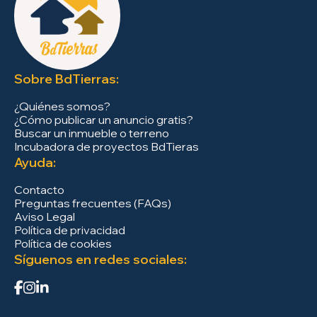
Sobre BdTierras:
¿Quiénes somos?
¿Cómo publicar un anuncio gratis?
Buscar un inmueble o terreno
Incubadora de proyectos BdTieras
Ayuda:
Contacto
Preguntas frecuentes (FAQs)
Aviso Legal
Política de privacidad
Política de cookies
Síguenos en redes sociales: