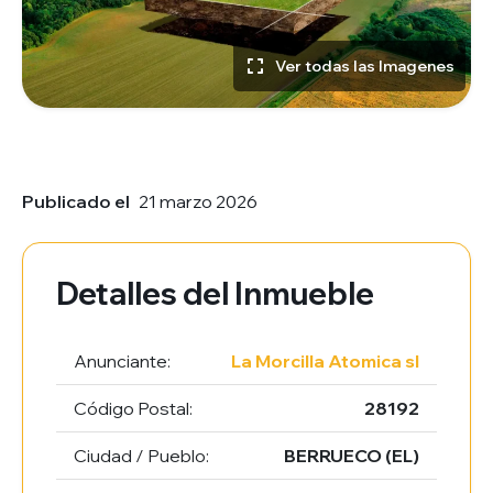
Ver todas las Imagenes
Publicado el
21 marzo 2026
Detalles del Inmueble
Anunciante:
La Morcilla Atomica sl
Código Postal:
28192
Ciudad / Pueblo:
BERRUECO (EL)