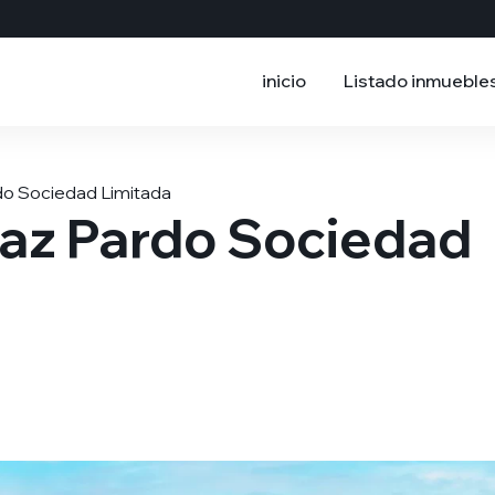
inicio
Listado inmueble
do Sociedad Limitada
iaz Pardo Sociedad