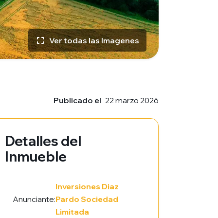
Ver todas las Imagenes
Publicado el
22 marzo 2026
Detalles del
Inmueble
Inversiones Diaz
Anunciante:
Pardo Sociedad
Limitada