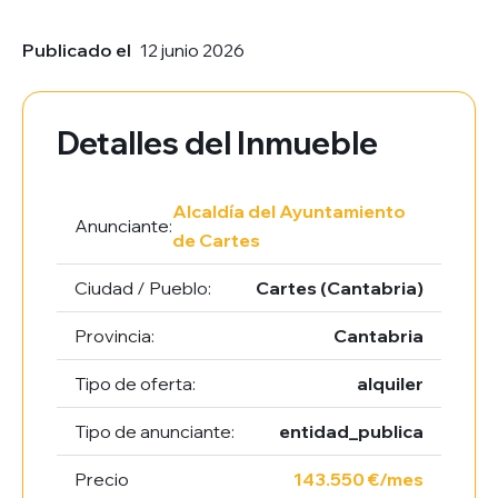
Publicado el
12 junio 2026
Detalles del Inmueble
Alcaldía del Ayuntamiento
Anunciante:
de Cartes
Ciudad / Pueblo:
Cartes (Cantabria)
Provincia:
Cantabria
Tipo de oferta:
alquiler
Tipo de anunciante:
entidad_publica
Precio
143.550 €/mes