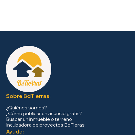
Sobre BdTierras:
¿Quiénes somos?
¿Cómo publicar un anuncio gratis?
Buscar un inmueble o terreno
Incubadora de proyectos BdTieras
Ayuda: