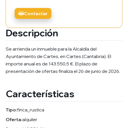
Contactar
Descripción
Se arrienda un inmueble para la Alcaldía del
Ayuntamiento de Cartes, en Cartes (Cantabria). El
importe anual es de 143.550,5 €. El plazo de
presentación de ofertas finaliza el 26 de junio de 2026.
Características
Tipo:
finca_rustica
Oferta:
alquiler