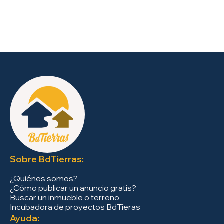
Sobre BdTierras:
¿Quiénes somos?
¿Cómo publicar un anuncio gratis?
Buscar un inmueble o terreno
Incubadora de proyectos BdTieras
Ayuda: