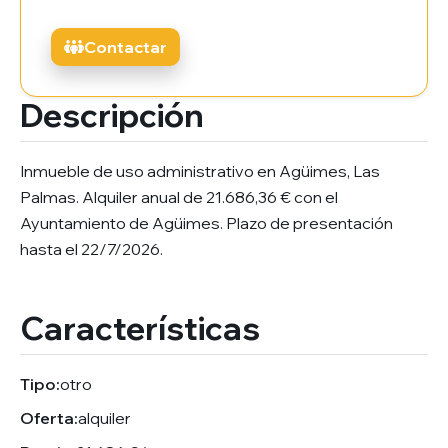
Contactar
Descripción
Inmueble de uso administrativo en Agüimes, Las
Palmas. Alquiler anual de 21.686,36 € con el
Ayuntamiento de Agüimes. Plazo de presentación
hasta el 22/7/2026.
Características
Tipo:
otro
Oferta:
alquiler