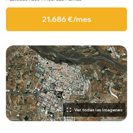
21.686 €/mes
Ver todas las Imagenes