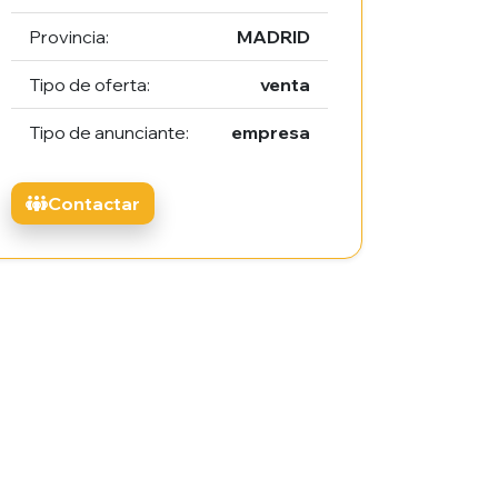
Provincia:
MADRID
Tipo de oferta:
venta
Tipo de anunciante:
empresa
Contactar