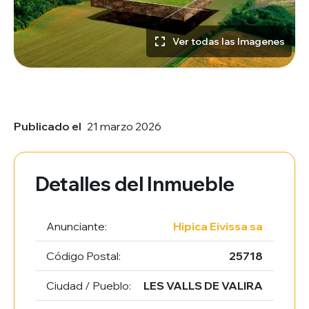
Ver todas las Imagenes
Publicado el
21 marzo 2026
Detalles del Inmueble
Anunciante:
Hipica Eivissa sa
Código Postal:
25718
Ciudad / Pueblo:
LES VALLS DE VALIRA