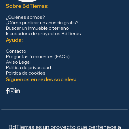
Sobre BdTierras:
¿Quiénes somos?
¿Cómo publicar un anuncio gratis?
Buscar un inmueble o terreno
Incubadora de proyectos BdTieras
Ayuda:
Contacto
Preguntas frecuentes (FAQs)
Aviso Legal
Política de privacidad
Política de cookies
Síguenos en redes sociales:
BdTierras es un proyecto que pertenece a