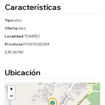
Características
Tipo:
otro
Oferta:
otro
Localidad:
TOMIÑO
Provincia:
PONTEVEDRA
C.P.:
36740
Ubicación
+
−