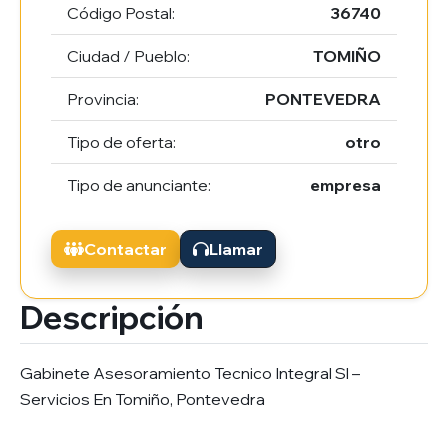
Código Postal:
36740
Ciudad / Pueblo:
TOMIÑO
Provincia:
PONTEVEDRA
Tipo de oferta:
otro
Tipo de anunciante:
empresa
Contactar
Llamar
Descripción
Gabinete Asesoramiento Tecnico Integral Sl –
Servicios En Tomiño, Pontevedra