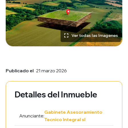
Ver todas las Imagenes
Publicado el
21 marzo 2026
Detalles del Inmueble
Gabinete Asesoramiento
Anunciante:
Tecnico Integral sl