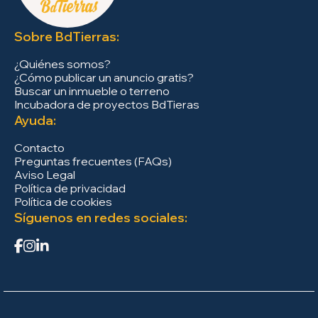
Sobre BdTierras:
¿Quiénes somos?
¿Cómo publicar un anuncio gratis?
Buscar un inmueble o terreno
Incubadora de proyectos BdTieras
Ayuda:
Contacto
Preguntas frecuentes (FAQs)
Aviso Legal
Política de privacidad
Política de cookies
Síguenos en redes sociales: