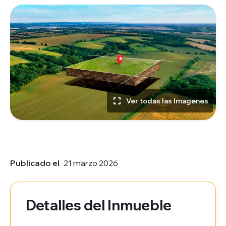
Ver todas las Imagenes
Publicado el
21 marzo 2026
Detalles del Inmueble