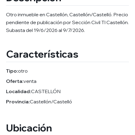
Otro inmueble en Castellón, Castellón/Castelló. Precio
pendiente de publicación por Sección Civil TI Castellón.
Subasta del 19/6/2026 al 9/7/2026.
Características
Tipo:
otro
Oferta:
venta
Localidad:
CASTELLÓN
Provincia:
Castellón/Castelló
Ubicación