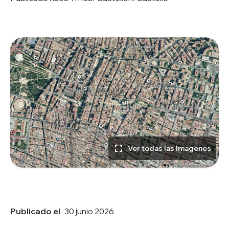
Ver todas las Imagenes
Publicado el
30 junio 2026