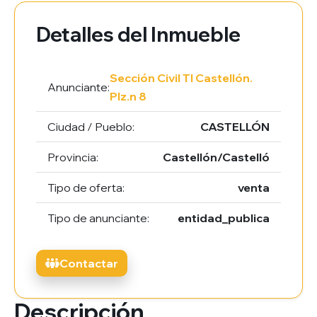
Detalles del Inmueble
Sección Civil TI Castellón.
Anunciante:
Plz.n 8
Ciudad / Pueblo:
CASTELLÓN
Provincia:
Castellón/Castelló
Tipo de oferta:
venta
Tipo de anunciante:
entidad_publica
Contactar
Descripción