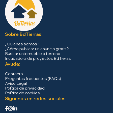
Sobre BdTierras:
¿Quiénes somos?
¿Cómo publicar un anuncio gratis?
Buscar un inmueble o terreno
Incubadora de proyectos BdTieras
Ayuda:
Contacto
Preguntas frecuentes (FAQs)
Aviso Legal
Política de privacidad
Política de cookies
Síguenos en redes sociales: