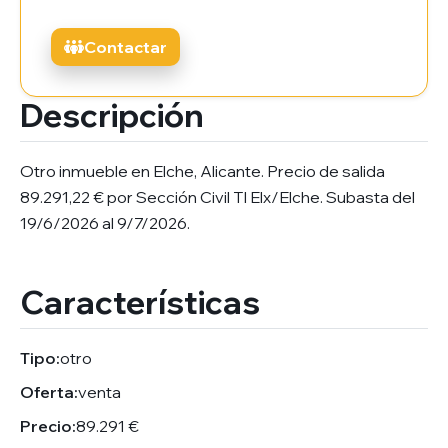
Contactar
Descripción
Otro inmueble en Elche, Alicante. Precio de salida
89.291,22 € por Sección Civil TI Elx/Elche. Subasta del
19/6/2026 al 9/7/2026.
Características
Tipo:
otro
Oferta:
venta
Precio:
89.291 €