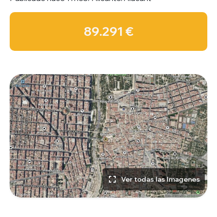
89.291 €
Ver todas las Imagenes