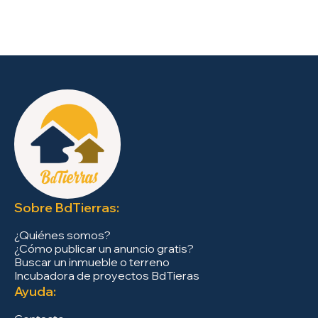
Sobre BdTierras:
¿Quiénes somos?
¿Cómo publicar un anuncio gratis?
Buscar un inmueble o terreno
Incubadora de proyectos BdTieras
Ayuda: