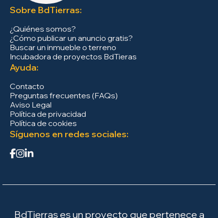
Sobre BdTierras:
¿Quiénes somos?
¿Cómo publicar un anuncio gratis?
Buscar un inmueble o terreno
Incubadora de proyectos BdTieras
Ayuda:
Contacto
Preguntas frecuentes (FAQs)
Aviso Legal
Política de privacidad
Política de cookies
Síguenos en redes sociales:
BdTierras es un proyecto que pertenece a