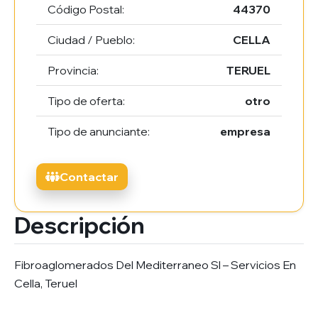
Código Postal:
44370
Ciudad / Pueblo:
CELLA
Provincia:
TERUEL
Tipo de oferta:
otro
Tipo de anunciante:
empresa
Contactar
Descripción
Fibroaglomerados Del Mediterraneo Sl – Servicios En
Cella, Teruel