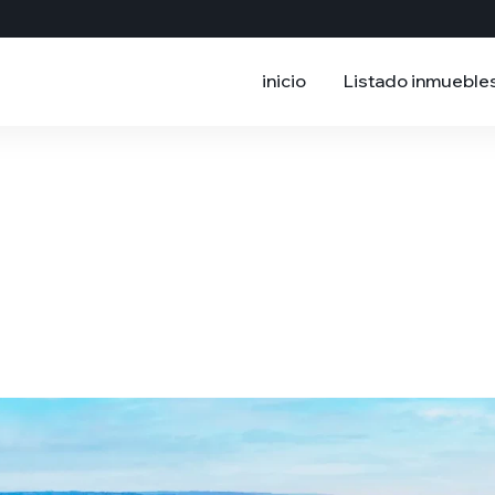
inicio
Listado inmueble