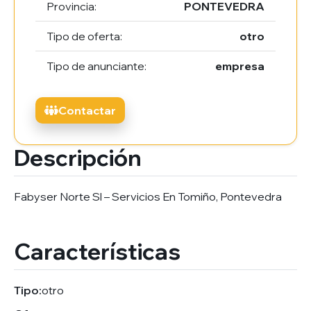
Provincia:
PONTEVEDRA
Tipo de oferta:
otro
Tipo de anunciante:
empresa
Contactar
Descripción
Fabyser Norte Sl – Servicios En Tomiño, Pontevedra
Características
Tipo:
otro