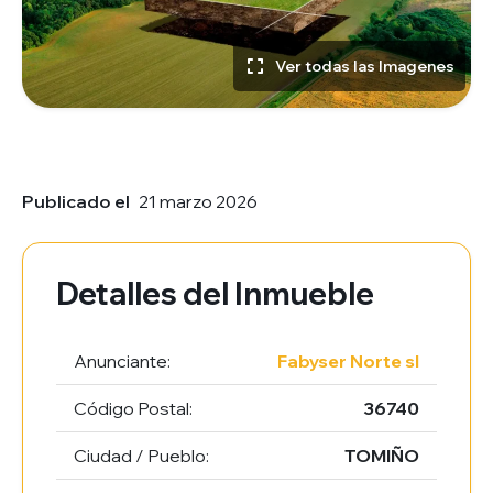
Ver todas las Imagenes
Publicado el
21 marzo 2026
Detalles del Inmueble
Anunciante:
Fabyser Norte sl
Código Postal:
36740
Ciudad / Pueblo:
TOMIÑO