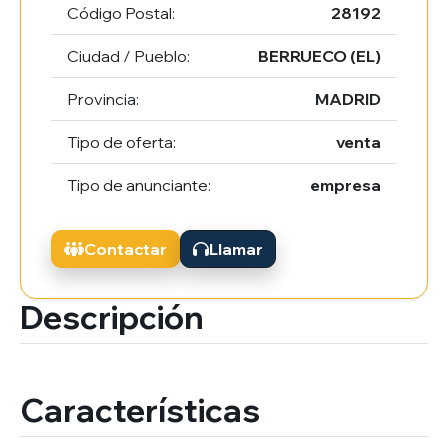
Código Postal:
28192
Ciudad / Pueblo:
BERRUECO (EL)
Provincia:
MADRID
Tipo de oferta:
venta
Tipo de anunciante:
empresa
Contactar
Llamar
Descripción
Características