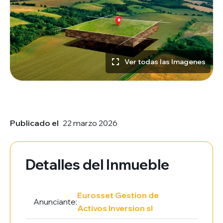
Ver todas las Imagenes
Publicado el
22 marzo 2026
Detalles del Inmueble
Eurosset Gestion de
Anunciante:
Activos Inversion sl