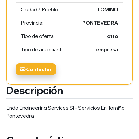
Ciudad / Pueblo:
TOMIÑO
Provincia:
PONTEVEDRA
Tipo de oferta:
otro
Tipo de anunciante:
empresa
Contactar
Descripción
Endo Engineering Services Sl – Servicios En Tomiño,
Pontevedra