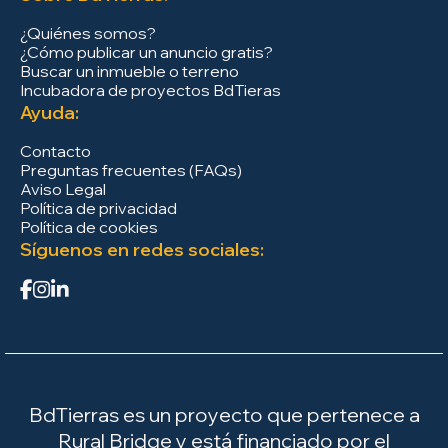
¿Quiénes somos?
¿Cómo publicar un anuncio gratis?
Buscar un inmueble o terreno
Incubadora de proyectos BdTieras
Ayuda:
Contacto
Preguntas frecuentes (FAQs)
Aviso Legal
Política de privacidad
Política de cookies
Síguenos en redes sociales:
BdTierras es un proyecto que pertenece a
Rural Bridge y está financiado por el