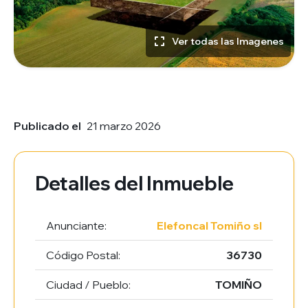
Ver todas las Imagenes
Publicado el
21 marzo 2026
Detalles del Inmueble
Anunciante:
Elefoncal Tomiño sl
Código Postal:
36730
Ciudad / Pueblo:
TOMIÑO