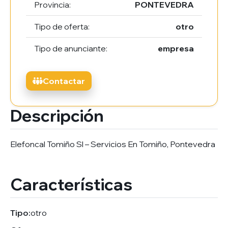
Provincia:
PONTEVEDRA
Tipo de oferta:
otro
Tipo de anunciante:
empresa
Contactar
Descripción
Elefoncal Tomiño Sl – Servicios En Tomiño, Pontevedra
Características
Tipo:
otro