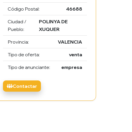
Código Postal:
46688
Ciudad /
POLINYA DE
Pueblo:
XUQUER
Provincia:
VALENCIA
Tipo de oferta:
venta
Tipo de anunciante:
empresa
Contactar