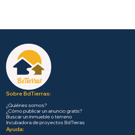
Sobre BdTierras:
¿Quiénes somos?
¿Cómo publicar un anuncio gratis?
Buscar un inmueble o terreno
Incubadora de proyectos BdTieras
Ayuda: