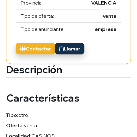
Provincia:
VALENCIA
Tipo de oferta:
venta
Tipo de anunciante:
empresa
Contactar
Llamar
Descripción
Características
Tipo:
otro
Oferta:
venta
Localidad:
CASINOS