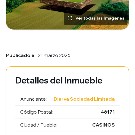
Ver todas las Imagenes
Publicado el
21 marzo 2026
Detalles del Inmueble
Anunciante:
Diarva Sociedad Limitada
Código Postal:
46171
Ciudad / Pueblo:
CASINOS