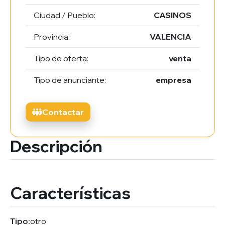
Ciudad / Pueblo:
CASINOS
Provincia:
VALENCIA
Tipo de oferta:
venta
Tipo de anunciante:
empresa
Contactar
Descripción
Características
Tipo:
otro