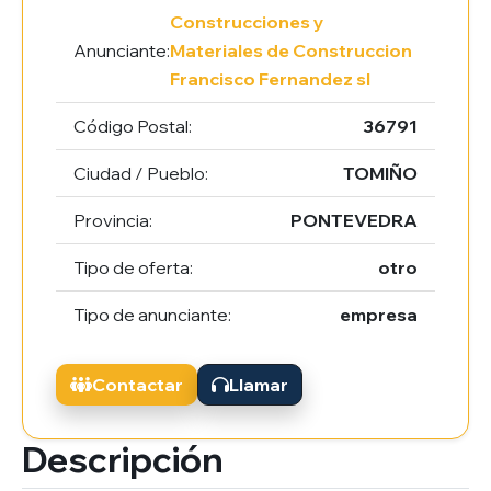
Construcciones y
Anunciante:
Materiales de Construccion
Francisco Fernandez sl
Código Postal:
36791
Ciudad / Pueblo:
TOMIÑO
Provincia:
PONTEVEDRA
Tipo de oferta:
otro
Tipo de anunciante:
empresa
Contactar
Llamar
Descripción