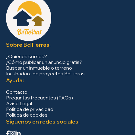
Sobre BdTierras:
¿Quiénes somos?
¿Cómo publicar un anuncio gratis?
Buscar un inmueble o terreno
Incubadora de proyectos BdTieras
Ayuda:
Contacto
Preguntas frecuentes (FAQs)
Aviso Legal
Política de privacidad
Política de cookies
Síguenos en redes sociales: