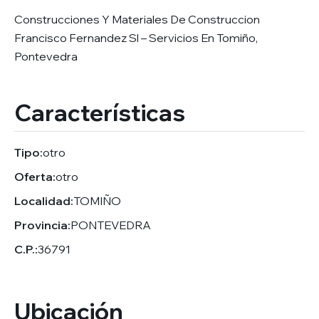
Construcciones Y Materiales De Construccion
Francisco Fernandez Sl – Servicios En Tomiño,
Pontevedra
Características
Tipo:
otro
Oferta:
otro
Localidad:
TOMIÑO
Provincia:
PONTEVEDRA
C.P.:
36791
Ubicación