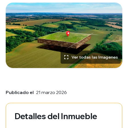
Ver todas las Imagenes
Publicado el
21 marzo 2026
Detalles del Inmueble