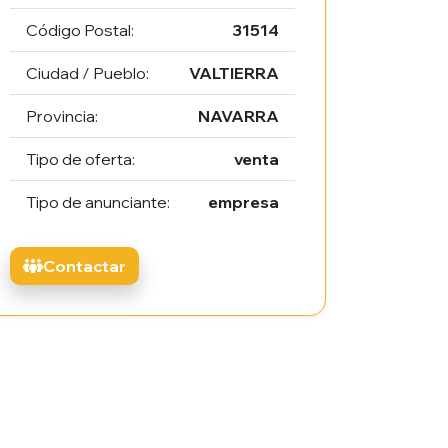
Código Postal:
31514
Ciudad / Pueblo:
VALTIERRA
Provincia:
NAVARRA
Tipo de oferta:
venta
Tipo de anunciante:
empresa
Contactar