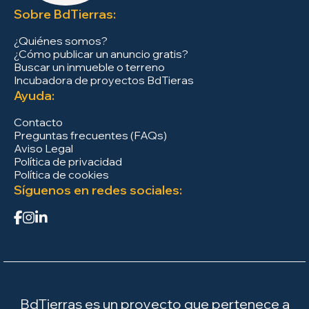
Sobre BdTierras:
¿Quiénes somos?
¿Cómo publicar un anuncio gratis?
Buscar un inmueble o terreno
Incubadora de proyectos BdTieras
Ayuda:
Contacto
Preguntas frecuentes (FAQs)
Aviso Legal
Política de privacidad
Política de cookies
Síguenos en redes sociales:
BdTierras es un proyecto que pertenece a