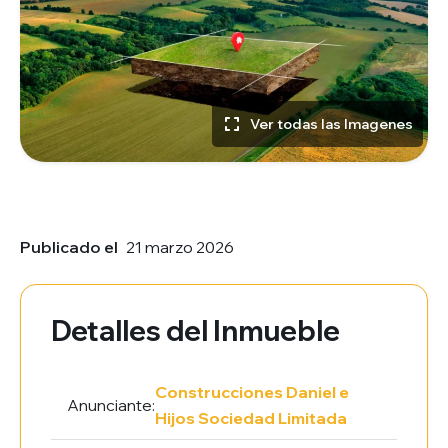
Ver todas las Imagenes
Publicado el
21 marzo 2026
Detalles del Inmueble
Construcciones Daniel e
Anunciante:
Hijos Sociedad Limitada