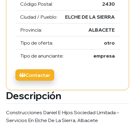
Código Postal:
2430
Ciudad / Pueblo:
ELCHE DE LA SIERRA
Provincia:
ALBACETE
Tipo de oferta:
otro
Tipo de anunciante:
empresa
Contactar
Descripción
Construcciones Daniel E Hijos Sociedad Limitada –
Servicios En Elche De La Sierra, Albacete