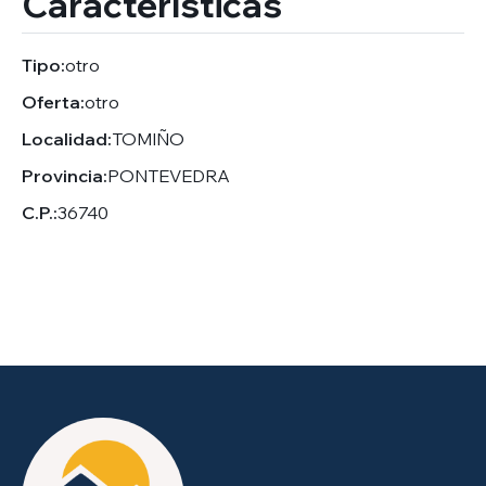
Características
Tipo:
otro
Oferta:
otro
Localidad:
TOMIÑO
Provincia:
PONTEVEDRA
C.P.:
36740