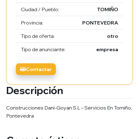
Ciudad / Pueblo:
TOMIÑO
Provincia:
PONTEVEDRA
Tipo de oferta:
otro
Tipo de anunciante:
empresa
Contactar
Descripción
Construcciones Dani-Goyan S.L – Servicios En Tomiño,
Pontevedra