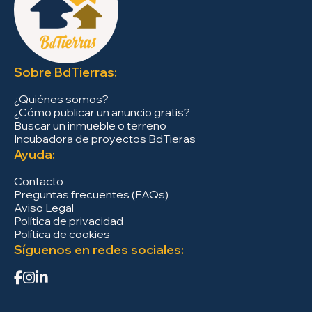
Sobre BdTierras:
¿Quiénes somos?
¿Cómo publicar un anuncio gratis?
Buscar un inmueble o terreno
Incubadora de proyectos BdTieras
Ayuda:
Contacto
Preguntas frecuentes (FAQs)
Aviso Legal
Política de privacidad
Política de cookies
Síguenos en redes sociales: