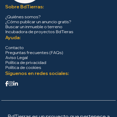
Sobre BdTierras:
¿Quiénes somos?
¿Cómo publicar un anuncio gratis?
Buscar un inmueble o terreno
Incubadora de proyectos BdTieras
Ayuda:
Contacto
Preguntas frecuentes (FAQs)
Aviso Legal
Política de privacidad
Política de cookies
Síguenos en redes sociales:
BdTierras es un proyecto que pertenece a