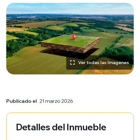
Ver todas las Imagenes
Publicado el
21 marzo 2026
Detalles del Inmueble