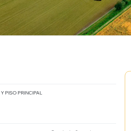
 Y PISO PRINCIPAL