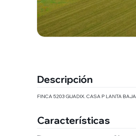
Descripción
FINCA 5203 GUADIX. CASA P LANTA BAJA
Características