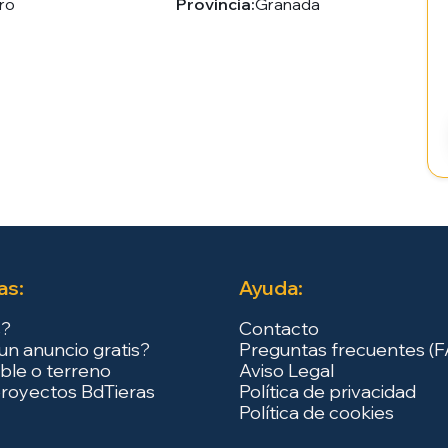
ro
Provincia:
Granada
as:
Ayuda:
s?
Contacto
un anuncio gratis?
Preguntas frecuentes (
ble o terreno
Aviso Legal
royectos BdTieras
Política de privacidad
Política de cookies