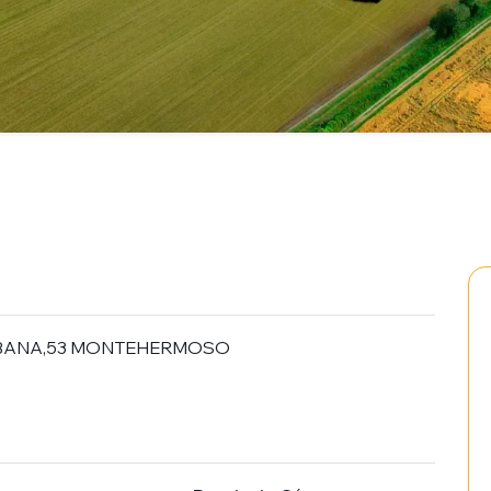
HABANA,53 MONTEHERMOSO