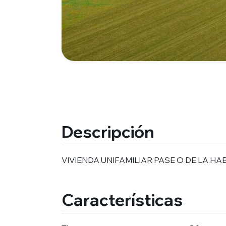
Descripción
VIVIENDA UNIFAMILIAR PASE O DE LA 
Características