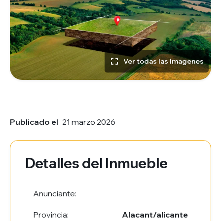
Ver todas las Imagenes
Publicado el
21 marzo 2026
Detalles del Inmueble
Anunciante:
Provincia:
Alacant/alicante