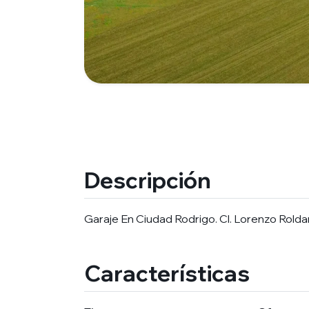
Descripción
Garaje En Ciudad Rodrigo. Cl. Lorenzo Rolda
Características