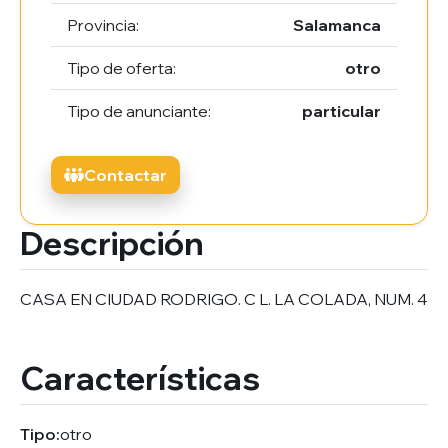
Provincia:
Salamanca
Tipo de oferta:
otro
Tipo de anunciante:
particular
Contactar
Descripción
CASA EN CIUDAD RODRIGO. C L. LA COLADA, NUM. 4
Características
Tipo:
otro