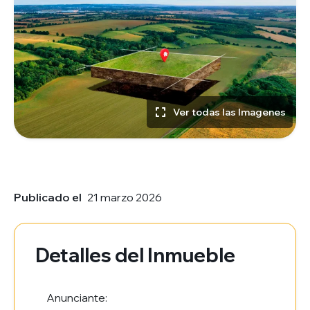
Ver todas las Imagenes
Publicado el
21 marzo 2026
Detalles del Inmueble
Anunciante: