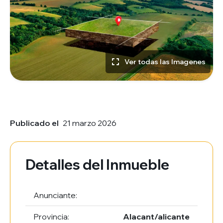
Ver todas las Imagenes
Publicado el
21 marzo 2026
Detalles del Inmueble
Anunciante:
Provincia:
Alacant/alicante