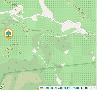
Leaflet
|
©
OpenStreetMap
contributors