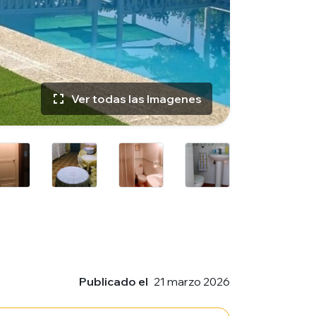
Ver todas las Imagenes
Publicado el
21 marzo 2026