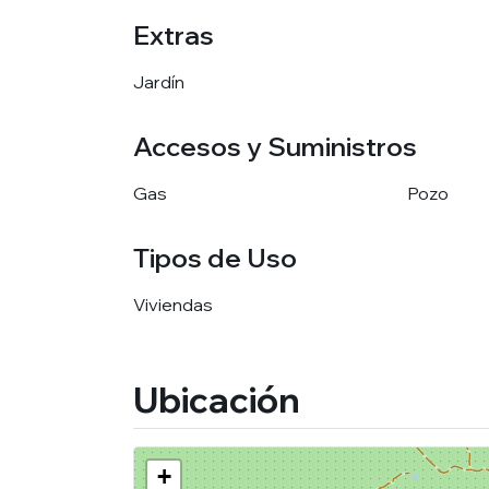
Extras
Jardín
Accesos y Suministros
Gas
Pozo
Tipos de Uso
Viviendas
Ubicación
+