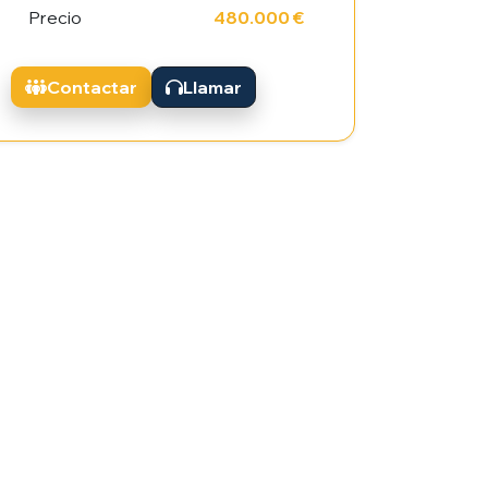
Precio
480.000 €
Contactar
Llamar