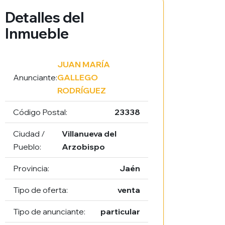
Detalles del
Inmueble
JUAN MARÍA
Anunciante:
GALLEGO
RODRÍGUEZ
Código Postal:
23338
Ciudad /
Villanueva del
Pueblo:
Arzobispo
Provincia:
Jaén
Tipo de oferta:
venta
Tipo de anunciante:
particular