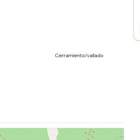
Cerramiento/vallado