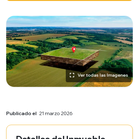
Ver todas las Imagenes
Publicado el
21 marzo 2026