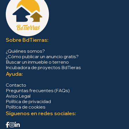
Sobre BdTierras:
¿Quiénes somos?
¿Cómo publicar un anuncio gratis?
Buscar un inmueble o terreno
Incubadora de proyectos BdTieras
Ayuda:
Contacto
Preguntas frecuentes (FAQs)
Aviso Legal
Política de privacidad
Política de cookies
Síguenos en redes sociales: