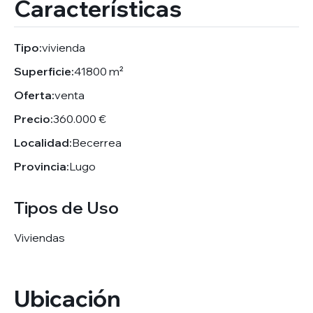
Características
Tipo:
vivienda
Superficie:
41800 m²
Oferta:
venta
Precio:
360.000 €
Localidad:
Becerrea
Provincia:
Lugo
Tipos de Uso
Viviendas
Ubicación