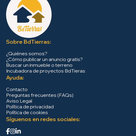
Sobre BdTierras:
¿Quiénes somos?
¿Cómo publicar un anuncio gratis?
Buscar un inmueble o terreno
Incubadora de proyectos BdTieras
Ayuda:
Contacto
Preguntas frecuentes (FAQs)
Aviso Legal
Política de privacidad
Política de cookies
Síguenos en redes sociales: