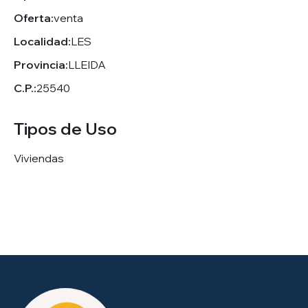
Oferta:
venta
Localidad:
LES
Provincia:
LLEIDA
C.P.:
25540
Tipos de Uso
Viviendas