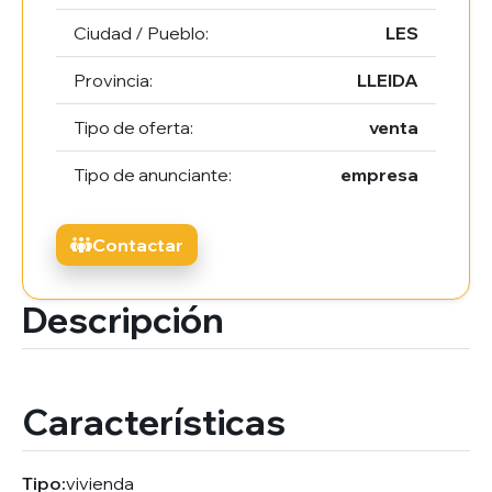
Ciudad / Pueblo:
LES
Provincia:
LLEIDA
Tipo de oferta:
venta
Tipo de anunciante:
empresa
Contactar
Descripción
Características
Tipo:
vivienda