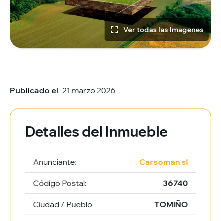
Ver todas las Imagenes
Publicado el
21 marzo 2026
Detalles del Inmueble
Anunciante:
Carsoman sl
Código Postal:
36740
Ciudad / Pueblo:
TOMIÑO