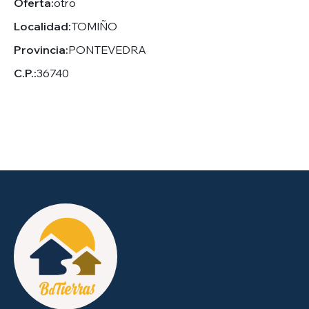
Oferta:
otro
Localidad:
TOMIÑO
Provincia:
PONTEVEDRA
C.P.:
36740