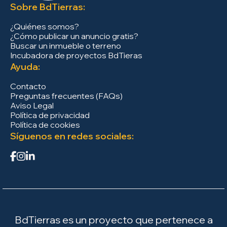
Sobre BdTierras:
¿Quiénes somos?
¿Cómo publicar un anuncio gratis?
Buscar un inmueble o terreno
Incubadora de proyectos BdTieras
Ayuda:
Contacto
Preguntas frecuentes (FAQs)
Aviso Legal
Política de privacidad
Política de cookies
Síguenos en redes sociales:
BdTierras es un proyecto que pertenece a