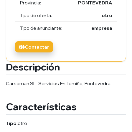
Provincia:
PONTEVEDRA
Tipo de oferta:
otro
Tipo de anunciante:
empresa
Contactar
Descripción
Carsoman Sl – Servicios En Tomiño, Pontevedra
Características
Tipo:
otro