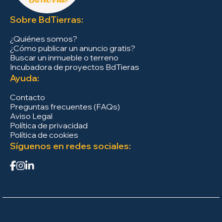
Sobre BdTierras:
¿Quiénes somos?
¿Cómo publicar un anuncio gratis?
Buscar un inmueble o terreno
Incubadora de proyectos BdTieras
Ayuda:
Contacto
Preguntas frecuentes (FAQs)
Aviso Legal
Política de privacidad
Política de cookies
Síguenos en redes sociales: