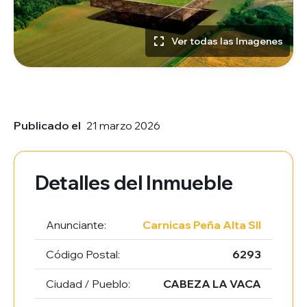
Ver todas las Imagenes
Publicado el
21 marzo 2026
Detalles del Inmueble
Anunciante:
Carnicas Peña Alta Sll
Código Postal:
6293
Ciudad / Pueblo:
CABEZA LA VACA