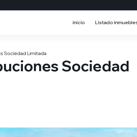
inicio
Listado inmueble
es Sociedad Limitada
buciones Sociedad