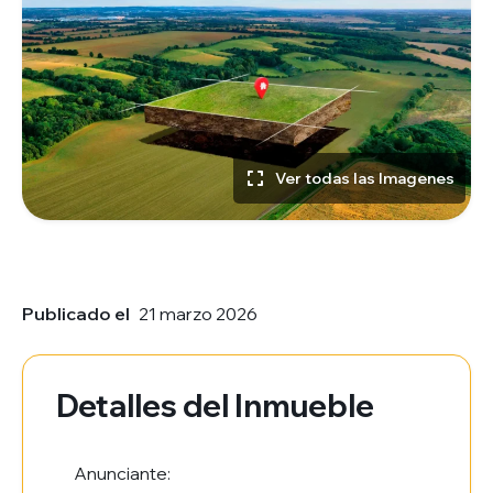
Ver todas las Imagenes
Publicado el
21 marzo 2026
Detalles del Inmueble
Anunciante: