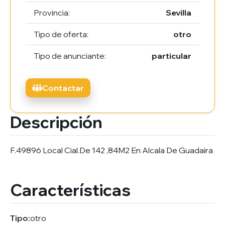
Provincia:
Sevilla
Tipo de oferta:
otro
Tipo de anunciante:
particular
Contactar
Descripción
F.49896 Local Cial.De 142 ,84M2 En Alcala De Guadaira
Características
Tipo:
otro